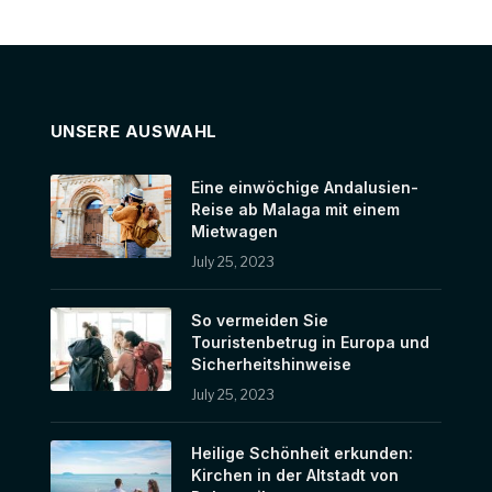
UNSERE AUSWAHL
Eine einwöchige Andalusien-
Reise ab Malaga mit einem
Mietwagen
July 25, 2023
So vermeiden Sie
Touristenbetrug in Europa und
Sicherheitshinweise
July 25, 2023
Heilige Schönheit erkunden:
Kirchen in der Altstadt von