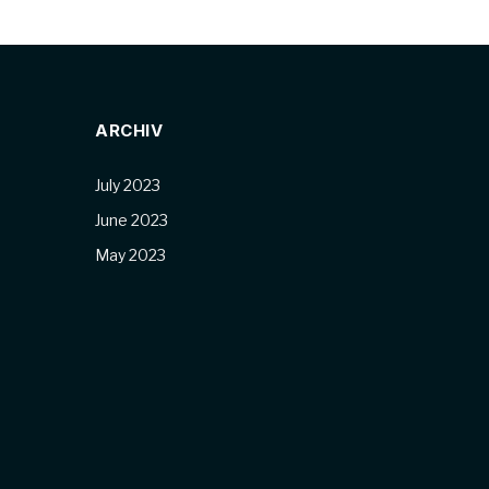
ARCHIV
July 2023
June 2023
May 2023