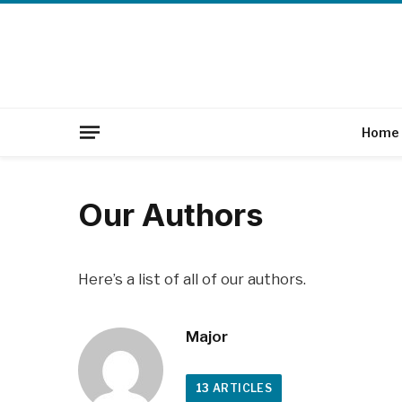
Home
Our Authors
Here’s a list of all of our authors.
Major
13
ARTICLES