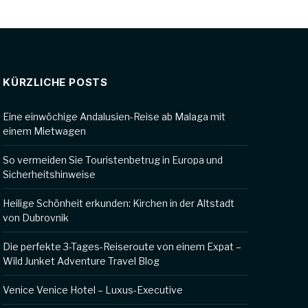
KÜRZLICHE POSTS
Eine einwöchige Andalusien-Reise ab Malaga mit
einem Mietwagen
So vermeiden Sie Touristenbetrug in Europa und
Sicherheitshinweise
Heilige Schönheit erkunden: Kirchen in der Altstadt
von Dubrovnik
Die perfekte 3-Tages-Reiseroute von einem Expat –
Wild Junket Adventure Travel Blog
Venice Venice Hotel – Luxus-Executive