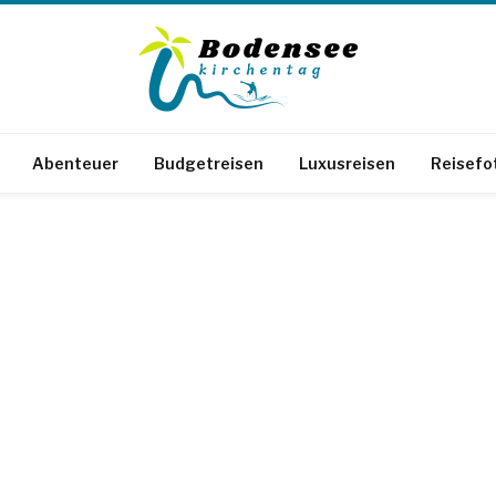
Abenteuer
Budgetreisen
Luxusreisen
Reisefo