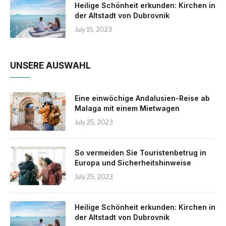
Heilige Schönheit erkunden: Kirchen in
der Altstadt von Dubrovnik
July 15, 2023
UNSERE AUSWAHL
Eine einwöchige Andalusien-Reise ab
Malaga mit einem Mietwagen
July 25, 2023
So vermeiden Sie Touristenbetrug in
Europa und Sicherheitshinweise
July 25, 2023
Heilige Schönheit erkunden: Kirchen in
der Altstadt von Dubrovnik