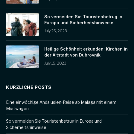
So vermeiden Sie Touristenbetrug in
Europa und Sicherheitshinweise
July 25, 2023
Heilige Schönheit erkunden: Kirchen in
der Altstadt von Dubrovnik
July 15, 2023
KÜRZLICHE POSTS
Eine einwöchige Andalusien-Reise ab Malaga mit einem
Mietwagen
So vermeiden Sie Touristenbetrug in Europa und
Sicherheitshinweise