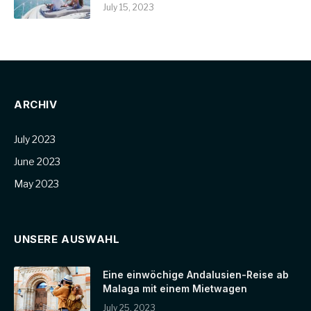
July 15, 2023
ARCHIV
July 2023
June 2023
May 2023
UNSERE AUSWAHL
Eine einwöchige Andalusien-Reise ab
Malaga mit einem Mietwagen
July 25, 2023