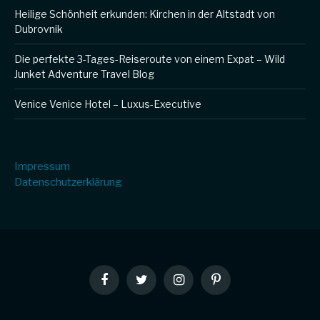
Heilige Schönheit erkunden: Kirchen in der Altstadt von
Dubrovnik
Die perfekte 3-Tages-Reiseroute von einem Expat – Wild
Junket Adventure Travel Blog
Venice Venice Hotel – Luxus-Executive
Impressum
Datenschutzerklärung
Facebook
Twitter
Instagram
Pinterest