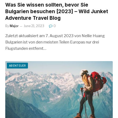
Was Sie wissen sollten, bevor Sie
Bulgarien besuchen [2023] – Wild Junket
Adventure Travel Blog
By
Major
June 21, 2023
0
Zuletzt aktualisiert am 7. August 2023 von Nellie Huang
Bulgarien ist von den meisten Teilen Europas nur drei
Flugstunden entfernt…
ABENTEUER