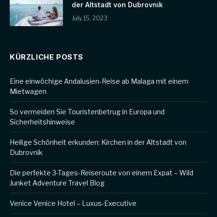
der Altstadt von Dubrovnik
July 15, 2023
KÜRZLICHE POSTS
Eine einwöchige Andalusien-Reise ab Malaga mit einem
Mietwagen
So vermeiden Sie Touristenbetrug in Europa und
Sicherheitshinweise
Heilige Schönheit erkunden: Kirchen in der Altstadt von
Dubrovnik
Die perfekte 3-Tages-Reiseroute von einem Expat – Wild
Junket Adventure Travel Blog
Venice Venice Hotel – Luxus-Executive