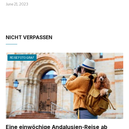
June 21, 2023
NICHT VERPASSEN
REISEFOTOGRAF
Eine einwöchige Andalusien-Reise ab