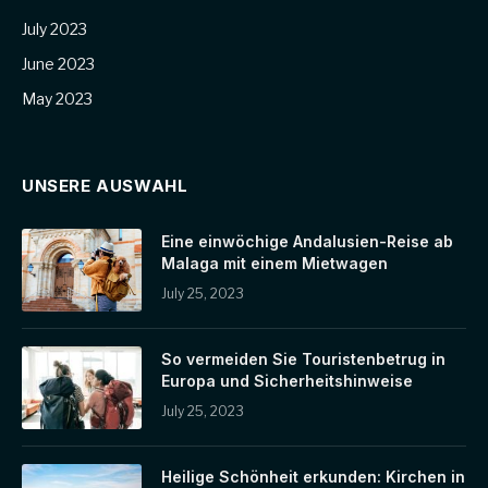
July 2023
June 2023
May 2023
UNSERE AUSWAHL
Eine einwöchige Andalusien-Reise ab
Malaga mit einem Mietwagen
July 25, 2023
So vermeiden Sie Touristenbetrug in
Europa und Sicherheitshinweise
July 25, 2023
Heilige Schönheit erkunden: Kirchen in