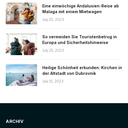
Eine einwöchige Andalusien-Reise ab
Malaga mit einem Mietwagen
July 25, 2023
So vermeiden Sie Touristenbetrug in
Europa und Sicherheitshinweise
July 25, 2023
Heilige Schönheit erkunden: Kirchen in
der Altstadt von Dubrovnik
July 15, 2023
ARCHIV