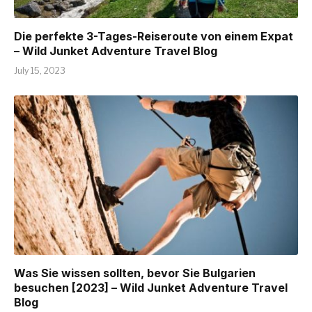
Die perfekte 3-Tages-Reiseroute von einem Expat
– Wild Junket Adventure Travel Blog
July 15, 2023
Was Sie wissen sollten, bevor Sie Bulgarien
besuchen [2023] – Wild Junket Adventure Travel
Blog