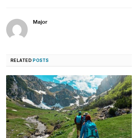
Major
RELATED
POSTS